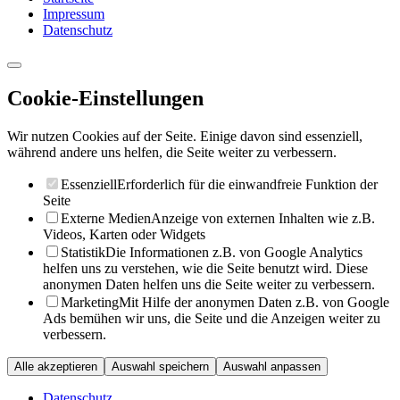
Impressum
Datenschutz
Cookie-Einstellungen
Wir nutzen Cookies auf der Seite. Einige davon sind essenziell,
während andere uns helfen, die Seite weiter zu verbessern.
Essenziell
Erforderlich für die einwandfreie Funktion der
Seite
Externe Medien
Anzeige von externen Inhalten wie z.B.
Videos, Karten oder Widgets
Statistik
Die Informationen z.B. von Google Analytics
helfen uns zu verstehen, wie die Seite benutzt wird. Diese
anonymen Daten helfen uns die Seite weiter zu verbessern.
Marketing
Mit Hilfe der anonymen Daten z.B. von Google
Ads bemühen wir uns, die Seite und die Anzeigen weiter zu
verbessern.
Alle akzeptieren
Auswahl speichern
Auswahl anpassen
Datenschutz