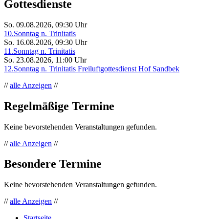
Gottesdienste
So. 09.08.2026, 09:30 Uhr
10.Sonntag n. Trinitatis
So. 16.08.2026, 09:30 Uhr
11.Sonntag n. Trinitatis
So. 23.08.2026, 11:00 Uhr
12.Sonntag n. Trinitatis Freiluftgottesdienst Hof Sandbek
//
alle Anzeigen
//
Regelmäßige Termine
Keine bevorstehenden Veranstaltungen gefunden.
//
alle Anzeigen
//
Besondere Termine
Keine bevorstehenden Veranstaltungen gefunden.
//
alle Anzeigen
//
Startseite