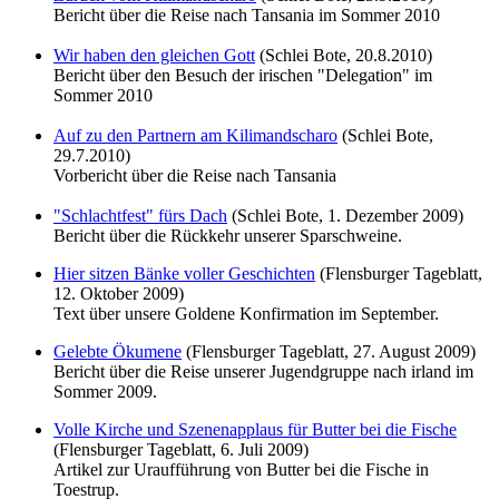
Bericht über die Reise nach Tansania im Sommer 2010
Wir haben den gleichen Gott
(Schlei Bote, 20.8.2010)
Bericht über den Besuch der irischen "Delegation" im
Sommer 2010
Auf zu den Partnern am Kilimandscharo
(Schlei Bote,
29.7.2010)
Vorbericht über die Reise nach Tansania
"Schlachtfest" fürs Dach
(Schlei Bote, 1. Dezember 2009)
Bericht über die Rückkehr unserer Sparschweine.
Hier sitzen Bänke voller Geschichten
(Flensburger Tageblatt,
12. Oktober 2009)
Text über unsere Goldene Konfirmation im September.
Gelebte Ökumene
(Flensburger Tageblatt, 27. August 2009)
Bericht über die Reise unserer Jugendgruppe nach irland im
Sommer 2009.
Volle Kirche und Szenenapplaus für Butter bei die Fische
(Flensburger Tageblatt, 6. Juli 2009)
Artikel zur Uraufführung von Butter bei die Fische in
Toestrup.