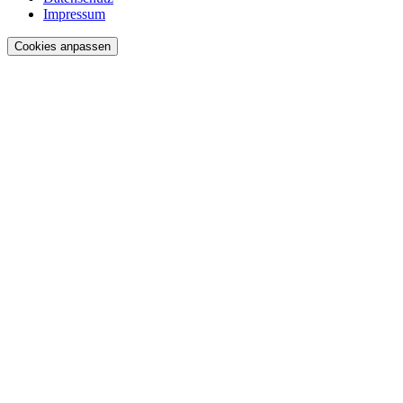
Impressum
Cookies anpassen