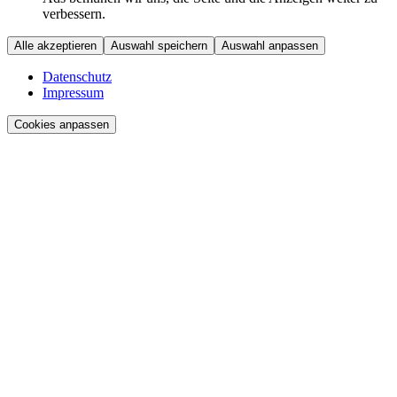
verbessern.
Alle akzeptieren
Auswahl speichern
Auswahl anpassen
Datenschutz
Impressum
Cookies anpassen