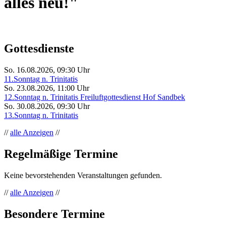
alles neu!"
Gottesdienste
So. 16.08.2026, 09:30 Uhr
11.Sonntag n. Trinitatis
So. 23.08.2026, 11:00 Uhr
12.Sonntag n. Trinitatis Freiluftgottesdienst Hof Sandbek
So. 30.08.2026, 09:30 Uhr
13.Sonntag n. Trinitatis
//
alle Anzeigen
//
Regelmäßige Termine
Keine bevorstehenden Veranstaltungen gefunden.
//
alle Anzeigen
//
Besondere Termine