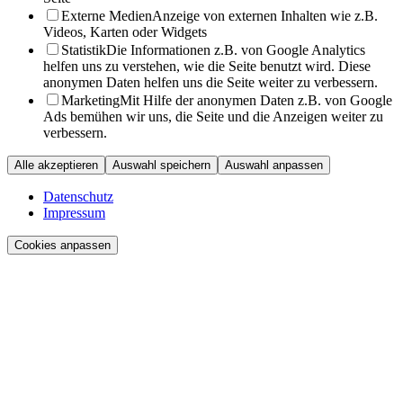
Externe Medien
Anzeige von externen Inhalten wie z.B.
Videos, Karten oder Widgets
Statistik
Die Informationen z.B. von Google Analytics
helfen uns zu verstehen, wie die Seite benutzt wird. Diese
anonymen Daten helfen uns die Seite weiter zu verbessern.
Marketing
Mit Hilfe der anonymen Daten z.B. von Google
Ads bemühen wir uns, die Seite und die Anzeigen weiter zu
verbessern.
Alle akzeptieren
Auswahl speichern
Auswahl anpassen
Datenschutz
Impressum
Cookies anpassen