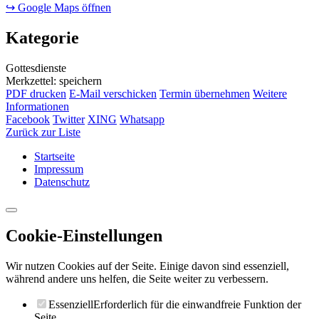
↪ Google Maps öffnen
Kategorie
Gottesdienste
Merkzettel: speichern
PDF drucken
E-Mail verschicken
Termin übernehmen
Weitere
Informationen
Facebook
Twitter
XING
Whatsapp
Zurück zur Liste
Startseite
Impressum
Datenschutz
Cookie-Einstellungen
Wir nutzen Cookies auf der Seite. Einige davon sind essenziell,
während andere uns helfen, die Seite weiter zu verbessern.
Essenziell
Erforderlich für die einwandfreie Funktion der
Seite