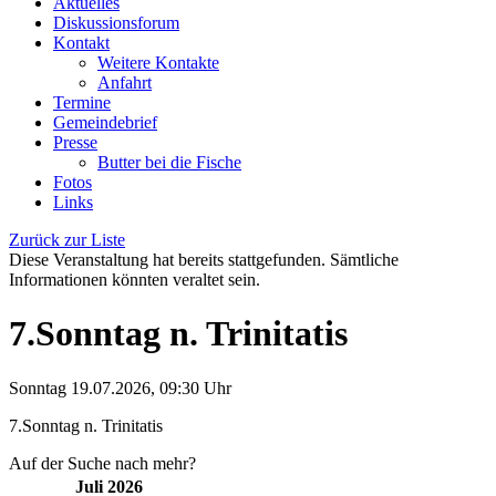
Aktuelles
Diskussionsforum
Kontakt
Weitere Kontakte
Anfahrt
Termine
Gemeindebrief
Presse
Butter bei die Fische
Fotos
Links
Zurück zur Liste
Diese Veranstaltung hat bereits stattgefunden. Sämtliche
Informationen könnten veraltet sein.
7.Sonntag n. Trinitatis
Sonntag 19.07.2026, 09:30 Uhr
7.Sonntag n. Trinitatis
Auf der Suche nach mehr?
Juli 2026